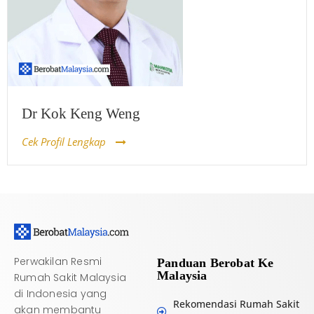
Dr Kok Keng Weng
Cek Profil Lengkap
Perwakilan Resmi
Panduan Berobat Ke
Malaysia
Rumah Sakit Malaysia
di Indonesia yang
Rekomendasi Rumah Sakit
akan membantu