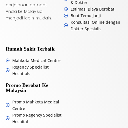
& Dokter
perjalanan berobat
Estimasi Biaya Berobat
Anda ke Malaysia
Buat Temu Janji
menjadi lebih mudah.
Konsultasi Online dengan
Dokter Spesialis
Rumah Sakit Terbaik
Mahkota Medical Centre
Regency Specialist
Hospitals
Promo Berobat Ke
Malaysia
Promo Mahkota Medical
Centre
Promo Regency Specialist
Hospital