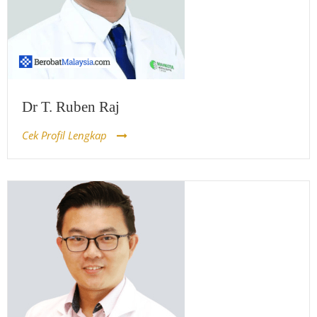
Dr T. Ruben Raj
Cek Profil Lengkap