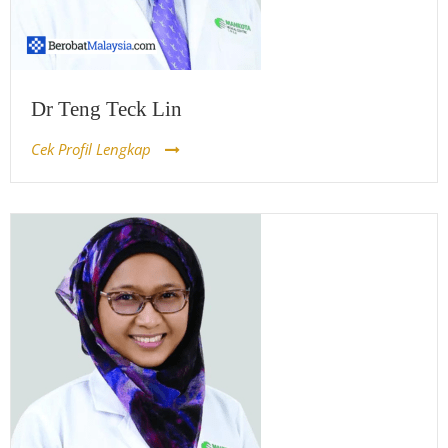
Dr Teng Teck Lin
Cek Profil Lengkap