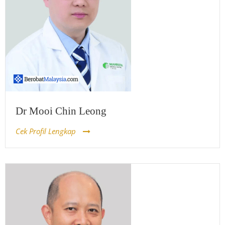
Dr Mooi Chin Leong
Cek Profil Lengkap