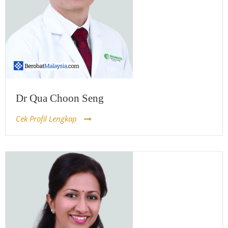
Dr Qua Choon Seng
Cek Profil Lengkap