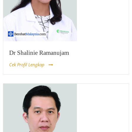
Dr Shalinie Ramanujam
Cek Profil Lengkap