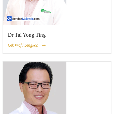
Dr Tai Yong Ting
Cek Profil Lengkap