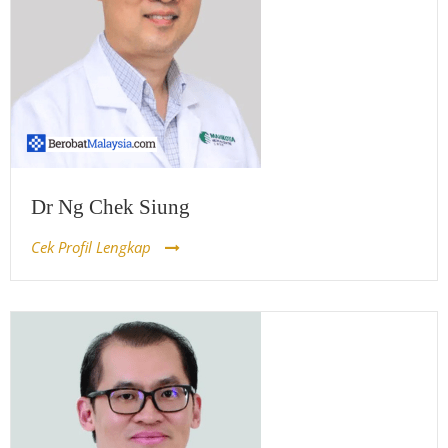
Dr Ng Chek Siung
Cek Profil Lengkap