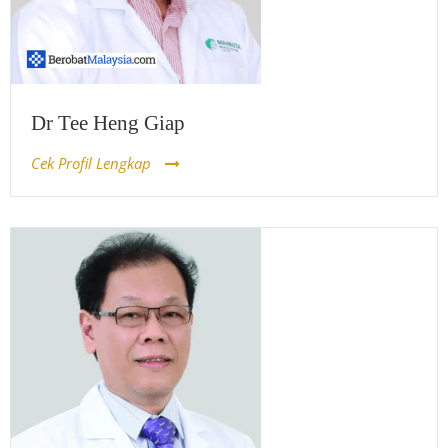
Dr Tee Heng Giap
Cek Profil Lengkap