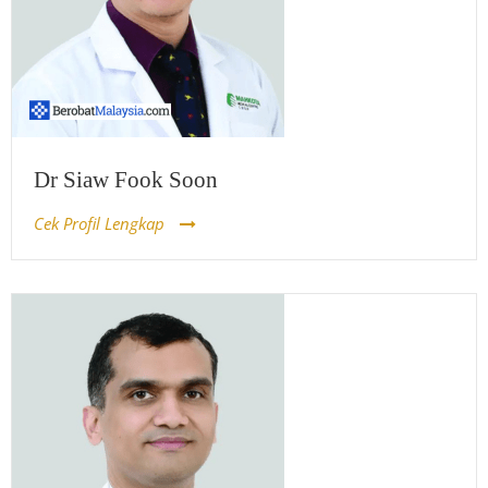
Dr Siaw Fook Soon
Cek Profil Lengkap