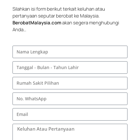
Silahkan isi form berikut terkait keluhan atau
pertanyaan seputar berobat ke Malaysia.
BerobatMalaysia.com
akan segera menghubungi
Anda…