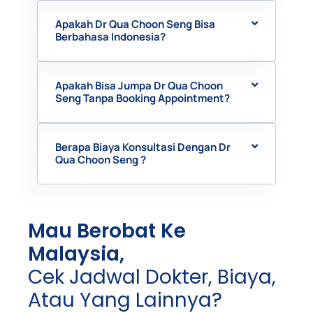
Apakah Dr Qua Choon Seng Bisa
Berbahasa Indonesia?
Apakah Bisa Jumpa Dr Qua Choon
Seng Tanpa Booking Appointment?
Berapa Biaya Konsultasi Dengan Dr
Qua Choon Seng ?
Mau Berobat Ke
Malaysia,
Cek Jadwal Dokter, Biaya,
Atau Yang Lainnya?