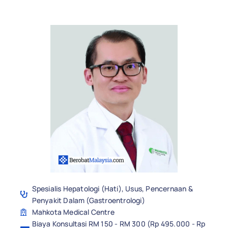
Spesialis Hepatologi (Hati), Usus, Pencernaan &
Penyakit Dalam (Gastroentrologi)
Mahkota Medical Centre
Biaya Konsultasi RM 150 - RM 300 (Rp 495.000 - Rp