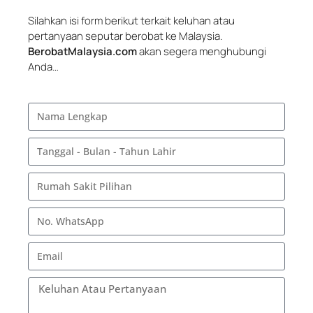
Silahkan isi form berikut terkait keluhan atau
pertanyaan seputar berobat ke Malaysia.
BerobatMalaysia.com
akan segera menghubungi
Anda…