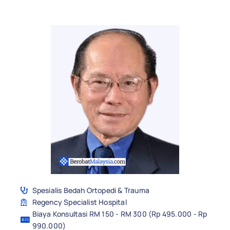
Spesialis Bedah Ortopedi & Trauma
Regency Specialist Hospital
Biaya Konsultasi RM 150 - RM 300 (Rp 495.000 - Rp
990.000)