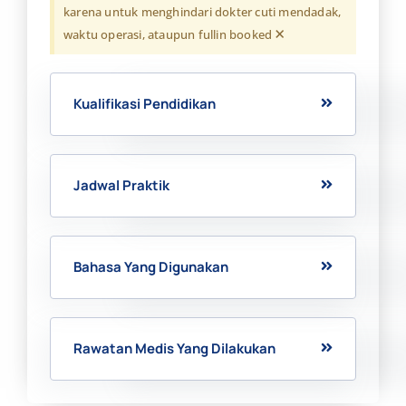
karena untuk menghindari dokter cuti mendadak,
×
waktu operasi, ataupun fullin booked
Kualifikasi Pendidikan
Jadwal Praktik
Bahasa Yang Digunakan
Rawatan Medis Yang Dilakukan