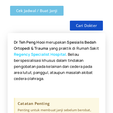
Cek Jadwal / Buat Janji
Cari Dokter
Dr Teh Peng Hooi
merupakan
Spesialis Bedah
Ortopedi & Trauma
yang praktik di Rumah Sakit
Regency Specialist Hospital
. Beliau
berspesialisasi khusus dalam
tindakan
pengobatan pada kelainan dan cedera pada
area lutut, panggul, ataupun masalah akibat
cedera olahraga.
Catatan Penting
Penting untuk membuat janji sebelum berobat,