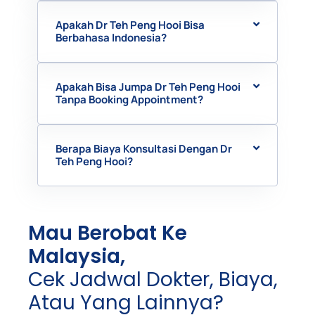
Apakah Dr Teh Peng Hooi Bisa
Berbahasa Indonesia?
Apakah Bisa Jumpa Dr Teh Peng Hooi
Tanpa Booking Appointment?
Berapa Biaya Konsultasi Dengan Dr
Teh Peng Hooi?
Mau Berobat Ke
Malaysia,
Cek Jadwal Dokter, Biaya,
Atau Yang Lainnya?