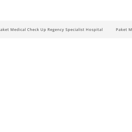
aket Medical Check Up Regency Specialist Hospital
Paket M