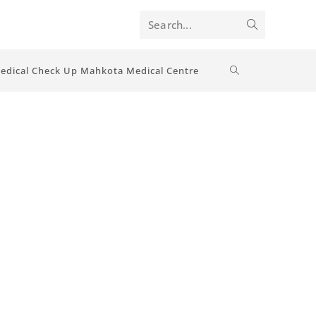
Search...
edical Check Up Mahkota Medical Centre