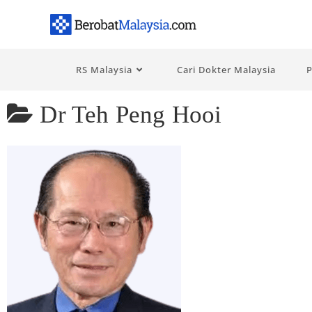
RS Malaysia
Cari Dokter Malaysia
P
Dr Teh Peng Hooi