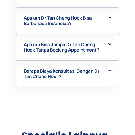
Apakah Dr Tan Cheng Hock Bisa
Berbahasa Indonesia?
Apakah Bisa Jumpa Dr Tan Cheng
Hock Tanpa Booking Appointment?
Berapa Biaya Konsultasi Dengan Dr
Tan Cheng Hock?