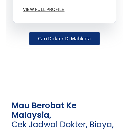
VIEW FULL PROFILE
Cari Dokter Di Mahkota
Mau Berobat Ke
Malaysia,
Cek Jadwal Dokter, Biaya,