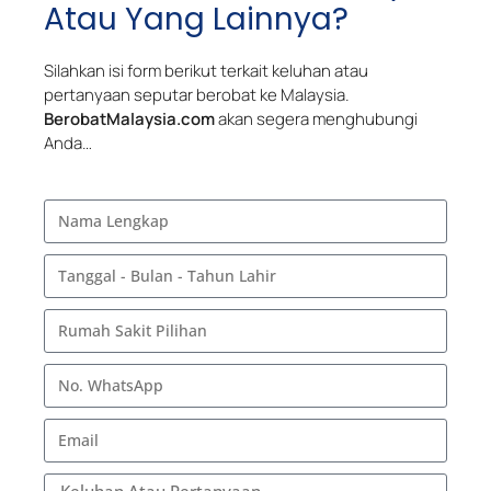
Atau Yang Lainnya?
Silahkan isi form berikut terkait keluhan atau
pertanyaan seputar berobat ke Malaysia.
BerobatMalaysia.com
akan segera menghubungi
Anda…