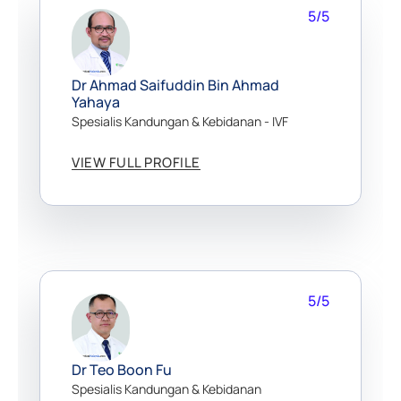
5/5
Dr Ahmad Saifuddin Bin Ahmad
Yahaya
Spesialis Kandungan & Kebidanan - IVF
VIEW FULL PROFILE
5/5
Dr Teo Boon Fu
Spesialis Kandungan & Kebidanan