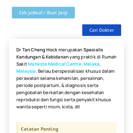
Cek Jadwal / Buat Janji
Cari Dokter
Dr Tan Cheng Hock
merupakan
Spesialis
Kandungan & Kebidanan
yang praktik di Rumah
Sakit
Mahkota Medical Centre, Melaka,
Malaysia
. Beliau berspesialisasi khusus dalam
perawatan selama kehamilan, persalinan,
periode postpartum, & diagnosis serta
pengobatan berkaitan dengan kesehatan
reproduksi dan fungsi serta penyakit khusus
wanita seperti miom, kista, dll
Catatan Penting