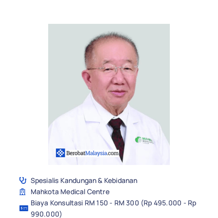
Spesialis Kandungan & Kebidanan
Mahkota Medical Centre
Biaya Konsultasi RM 150 - RM 300 (Rp 495.000 - Rp
990.000)