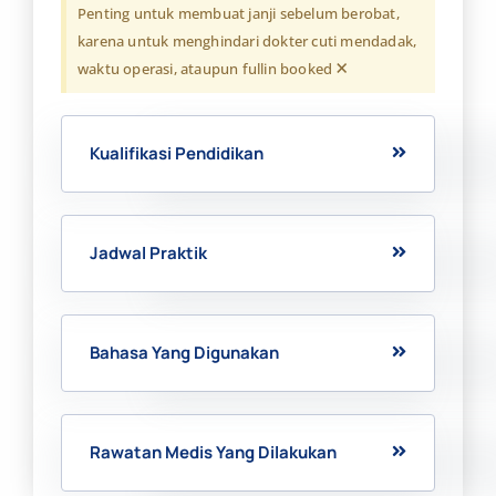
Penting untuk membuat janji sebelum berobat,
karena untuk menghindari dokter cuti mendadak,
×
waktu operasi, ataupun fullin booked
Kualifikasi Pendidikan
Jadwal Praktik
Bahasa Yang Digunakan
Rawatan Medis Yang Dilakukan