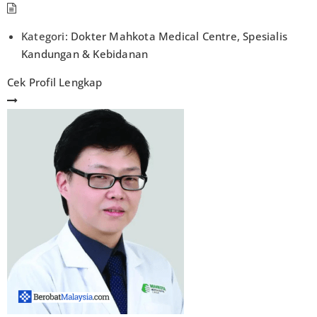
Kategori:
Dokter Mahkota Medical Centre
,
Spesialis
Kandungan & Kebidanan
Cek Profil Lengkap