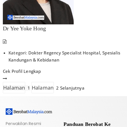
Dr Yee Yoke Hong
Kategori:
Dokter Regency Specialist Hospital
,
Spesialis
Kandungan & Kebidanan
Cek Profil Lengkap
Halaman
Halaman
1
2
Selanjutnya
Perwakilan Resmi
Panduan Berobat Ke