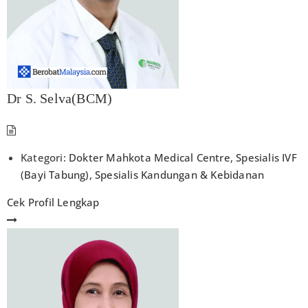
Dr S. Selva(BCM)
Kategori:
Dokter Mahkota Medical Centre
,
Spesialis IVF
(Bayi Tabung)
,
Spesialis Kandungan & Kebidanan
Cek Profil Lengkap