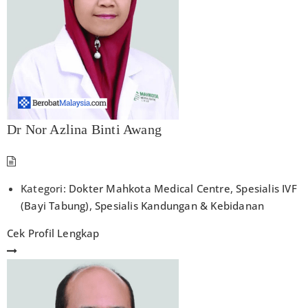
Dr Nor Azlina Binti Awang
Kategori:
Dokter Mahkota Medical Centre
,
Spesialis IVF
(Bayi Tabung)
,
Spesialis Kandungan & Kebidanan
Cek Profil Lengkap