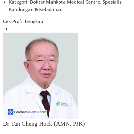
Kategori:
Dokter Mahkota Medical Centre
,
Spesialis
Kandungan & Kebidanan
Cek Profil Lengkap
Dr Tan Cheng Hock (AMN, PJK)