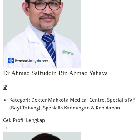
Dr Ahmad Saifuddin Bin Ahmad Yahaya
Kategori:
Dokter Mahkota Medical Centre
,
Spesialis IVF
(Bayi Tabung)
,
Spesialis Kandungan & Kebidanan
Cek Profil Lengkap