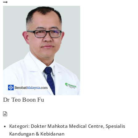
Dr Teo Boon Fu
Kategori:
Dokter Mahkota Medical Centre
,
Spesialis
Kandungan & Kebidanan