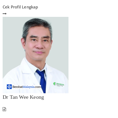
Cek Profil Lengkap
Dr Tan Wee Keong