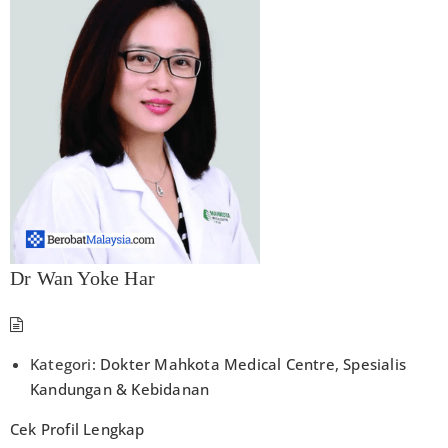
Dr Wan Yoke Har
Kategori:
Dokter Mahkota Medical Centre
,
Spesialis
Kandungan & Kebidanan
Cek Profil Lengkap