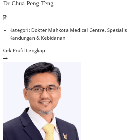
Dr Chua Peng Teng
Kategori:
Dokter Mahkota Medical Centre
,
Spesialis
Kandungan & Kebidanan
Cek Profil Lengkap