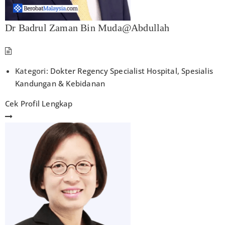
Dr Badrul Zaman Bin Muda@Abdullah
Kategori:
Dokter Regency Specialist Hospital
,
Spesialis
Kandungan & Kebidanan
Cek Profil Lengkap