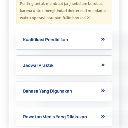
Penting untuk membuat janji sebelum berobat,
karena untuk menghindari dokter cuti mendadak,
×
waktu operasi, ataupun fullin booked
Kualifikasi Pendidikan
Jadwal Praktik
Bahasa Yang Digunakan
Rawatan Medis Yang Dilakukan