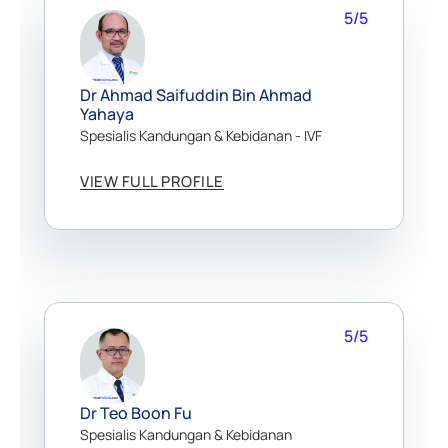
5/5
Dr Ahmad Saifuddin Bin Ahmad
Yahaya
Spesialis Kandungan & Kebidanan - IVF
VIEW FULL PROFILE
5/5
Dr Teo Boon Fu
Spesialis Kandungan & Kebidanan