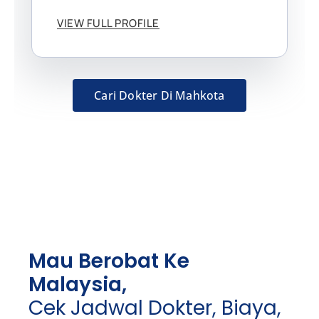
VIEW FULL PROFILE
Cari Dokter Di Mahkota
Mau Berobat Ke
Malaysia,
Cek Jadwal Dokter, Biaya,