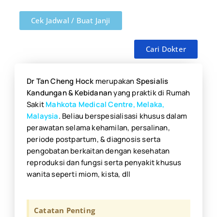
Cek Jadwal / Buat Janji
Cari Dokter
Dr Tan Cheng Hock
merupakan
Spesialis
Kandungan & Kebidanan
yang praktik di Rumah
Sakit
Mahkota Medical Centre, Melaka,
Malaysia
. Beliau berspesialisasi khusus dalam
perawatan selama kehamilan, persalinan,
periode postpartum, & diagnosis serta
pengobatan berkaitan dengan kesehatan
reproduksi dan fungsi serta penyakit khusus
wanita seperti miom, kista, dll
Catatan Penting