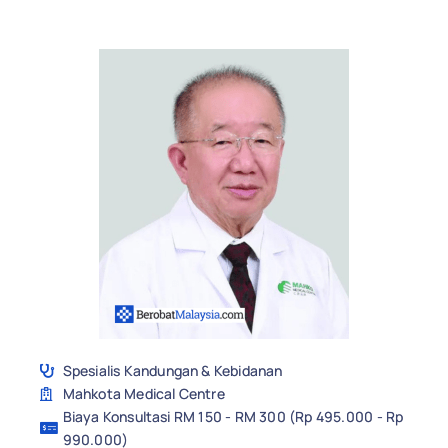
Spesialis Kandungan & Kebidanan
Mahkota Medical Centre
Biaya Konsultasi RM 150 - RM 300 (Rp 495.000 - Rp
990.000)