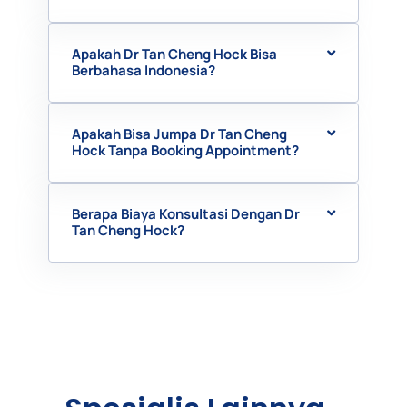
Apakah Dr Tan Cheng Hock Bisa
Berbahasa Indonesia?
Apakah Bisa Jumpa Dr Tan Cheng
Hock Tanpa Booking Appointment?
Berapa Biaya Konsultasi Dengan Dr
Tan Cheng Hock?