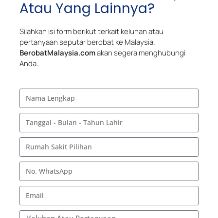
Atau Yang Lainnya?
Silahkan isi form berikut terkait keluhan atau
pertanyaan seputar berobat ke Malaysia.
BerobatMalaysia.com
akan segera menghubungi
Anda…