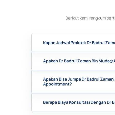
Berikut kami rangkum pert
Kapan Jadwal Praktek Dr Badrul Za
Apakah Dr Badrul Zaman Bin Muda@A
Apakah Bisa Jumpa Dr Badrul Zaman
Appointment?
Berapa Biaya Konsultasi Dengan Dr