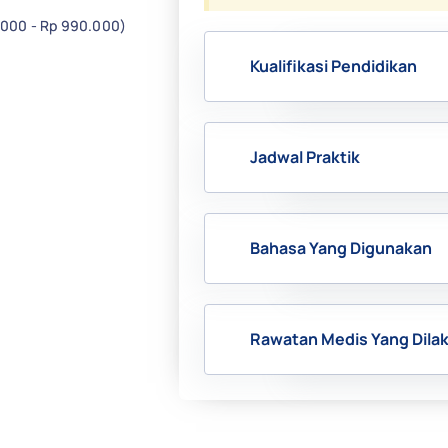
.000 - Rp 990.000)
Kualifikasi Pendidikan
Jadwal Praktik
Bahasa Yang Digunakan
Rawatan Medis Yang Dila