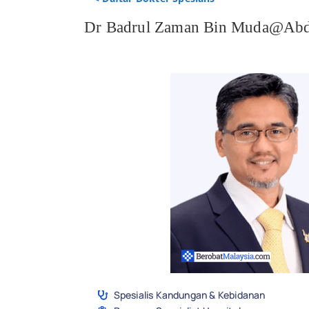
Dr Badrul Zaman Bin Muda@Abd
Spesialis Kandungan & Kebidanan