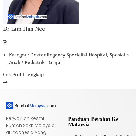
Dr Lim Han Nee
Kategori:
Dokter Regency Specialist Hospital
,
Spesialis
Anak / Pediatrik - Ginjal
Cek Profil Lengkap
Perwakilan Resmi
Panduan Berobat Ke
Malaysia
Rumah Sakit Malaysia
di Indonesia yang