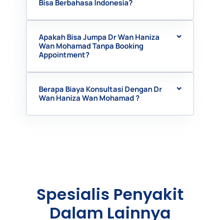
Bisa Berbahasa Indonesia?
Apakah Bisa Jumpa Dr Wan Haniza
Wan Mohamad Tanpa Booking
Appointment?
Berapa Biaya Konsultasi Dengan Dr
Wan Haniza Wan Mohamad ?
Spesialis Penyakit
Dalam Lainnya