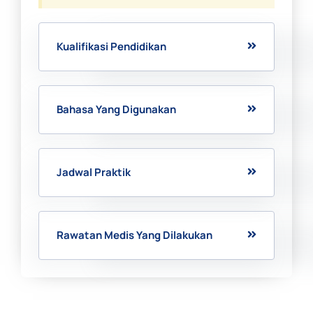
Kualifikasi Pendidikan
Bahasa Yang Digunakan
Jadwal Praktik
Rawatan Medis Yang Dilakukan