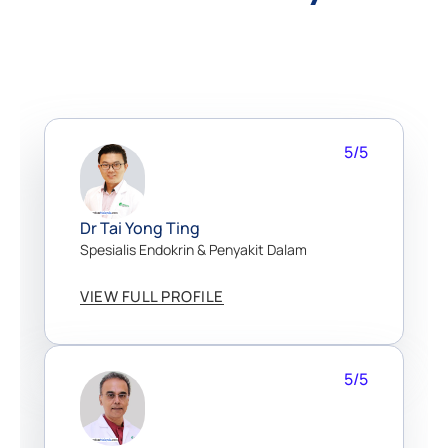
5/5
Dr Tai Yong Ting
Spesialis Endokrin & Penyakit Dalam
VIEW FULL PROFILE
5/5