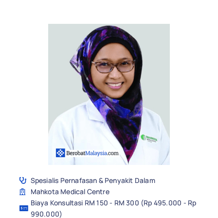
Spesialis Pernafasan & Penyakit Dalam
Mahkota Medical Centre
Biaya Konsultasi RM 150 - RM 300 (Rp 495.000 - Rp
990.000)