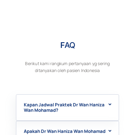
F
AQ
Berikut kami rangkum pertanyaan yg sering
ditanyakan oleh pasien Indonesia
Kapan Jadwal Praktek Dr Wan Haniza
Wan Mohamad?
Apakah Dr Wan Haniza Wan Mohamad