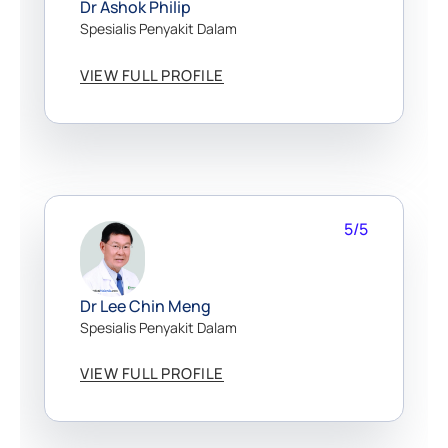
Dr Ashok Philip
Spesialis Penyakit Dalam
VIEW FULL PROFILE
5/5
Dr Lee Chin Meng
Spesialis Penyakit Dalam
VIEW FULL PROFILE