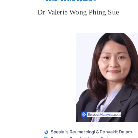
Dr Valerie Wong Phing Sue
Spesialis Reumatologi & Penyakit Dalam