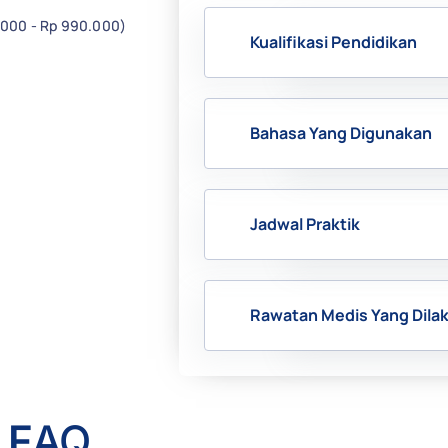
.000 - Rp 990.000)
Kualifikasi Pendidikan
Bahasa Yang Digunakan
Jadwal Praktik
Rawatan Medis Yang Dila
F
AQ