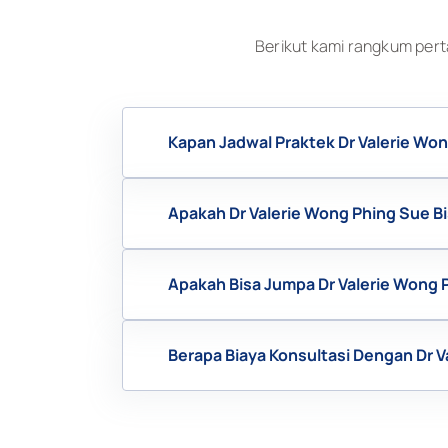
Berikut kami rangkum pert
Kapan Jadwal Praktek Dr Valerie Wo
Apakah Dr Valerie Wong Phing Sue B
Apakah Bisa Jumpa Dr Valerie Wong
Berapa Biaya Konsultasi Dengan Dr V