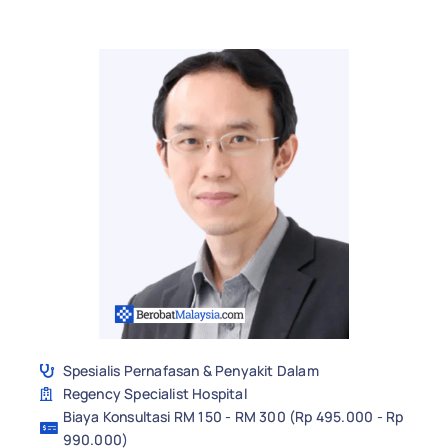
Spesialis Pernafasan & Penyakit Dalam
Regency Specialist Hospital
Biaya Konsultasi RM 150 - RM 300 (Rp 495.000 - Rp
990.000)