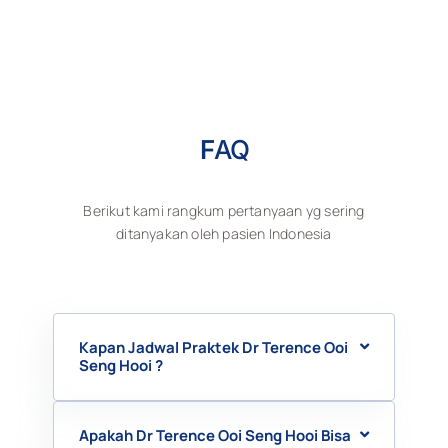
F
AQ
Berikut kami rangkum pertanyaan yg sering
ditanyakan oleh pasien Indonesia
Kapan Jadwal Praktek Dr Terence Ooi
Seng Hooi ?
Apakah Dr Terence Ooi Seng Hooi Bisa