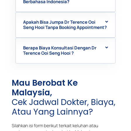
Berbahasa Indonesia?
Apakah Bisa Jumpa Dr Terence Ooi
Seng Hooi Tanpa Booking Appointment?
Berapa Biaya Konsultasi Dengan Dr
Terence Ooi Seng Hooi ?
Mau Berobat Ke
Malaysia,
Cek Jadwal Dokter, Biaya,
Atau Yang Lainnya?
Silahkan isi form berikut terkait keluhan atau