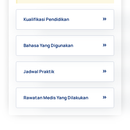
Kualifikasi Pendidikan
Bahasa Yang Digunakan
Jadwal Praktik
Rawatan Medis Yang Dilakukan