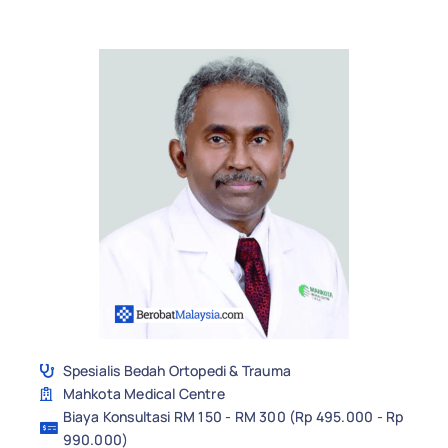
Spesialis Bedah Ortopedi & Trauma
Mahkota Medical Centre
Biaya Konsultasi RM 150 - RM 300 (Rp 495.000 - Rp
990.000)