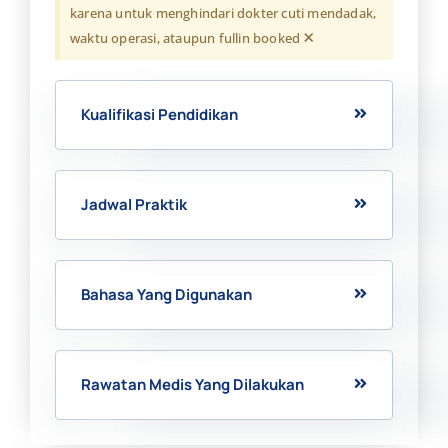
karena untuk menghindari dokter cuti mendadak,
×
waktu operasi, ataupun fullin booked
Kualifikasi Pendidikan
Jadwal Praktik
Bahasa Yang Digunakan
Rawatan Medis Yang Dilakukan