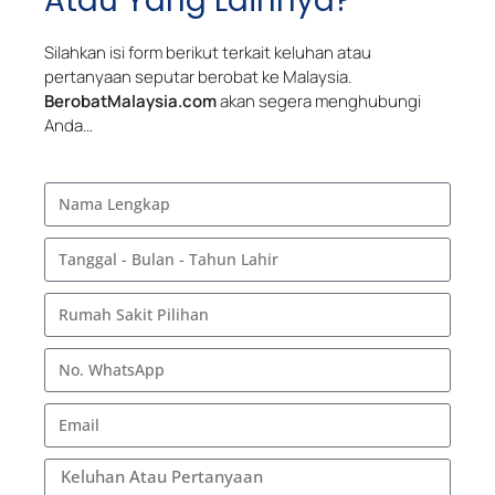
Atau Yang Lainnya?
Silahkan isi form berikut terkait keluhan atau
pertanyaan seputar berobat ke Malaysia.
BerobatMalaysia.com
akan segera menghubungi
Anda…