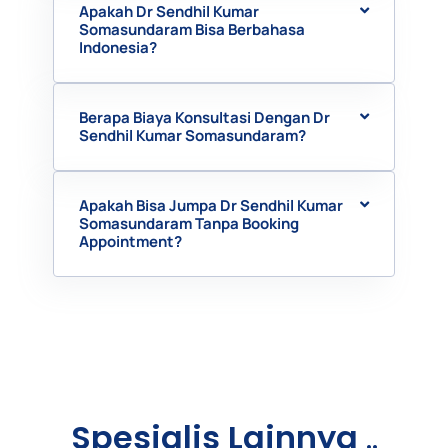
Apakah Dr Sendhil Kumar
Somasundaram Bisa Berbahasa
Indonesia?
Berapa Biaya Konsultasi Dengan Dr
Sendhil Kumar Somasundaram?
Apakah Bisa Jumpa Dr Sendhil Kumar
Somasundaram Tanpa Booking
Appointment?
Spesialis Lainnya
..