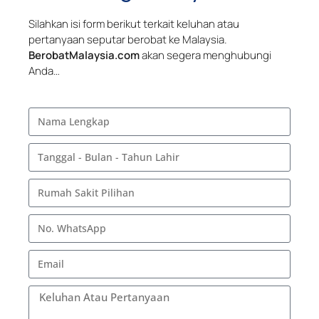
Silahkan isi form berikut terkait keluhan atau
pertanyaan seputar berobat ke Malaysia.
BerobatMalaysia.com
akan segera menghubungi
Anda…