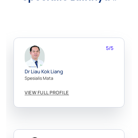
5/5
Dr Liau Kok Liang
Spesialis Mata
VIEW FULL PROFILE