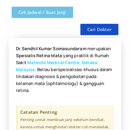
Cek Jadwal / Buat Janji
Cari Dokter
Dr Sendhil Kumar Somasundaram
merupakan
Spesialis Retina Mata
yang praktik di Rumah
Sakit
Mahkota Medical Centre, Melaka,
Malaysia
.
Beliau berspesialisasi khusus dalam
tindakan diagnosis & pengobatan pada
kelainan mata (ophtalmology) & gangguan
retina.
Catatan Penting
Penting untuk membuat janji sebelum berobat,
karena untuk menghindari dokter cuti mendadak,