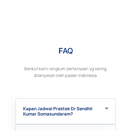
F
AQ
Berikut kami rangkum pertanyaan yg sering
ditanyakan oleh pasien Indonesia
Kapan Jadwal Praktek Dr Sendhil
Kumar Somasundaram?