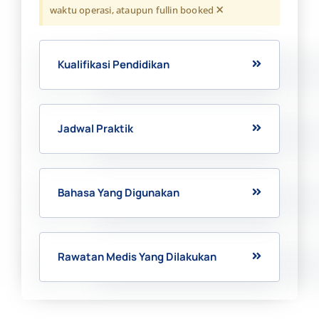
×
waktu operasi, ataupun fullin booked
Kualifikasi Pendidikan
Jadwal Praktik
Bahasa Yang Digunakan
Rawatan Medis Yang Dilakukan