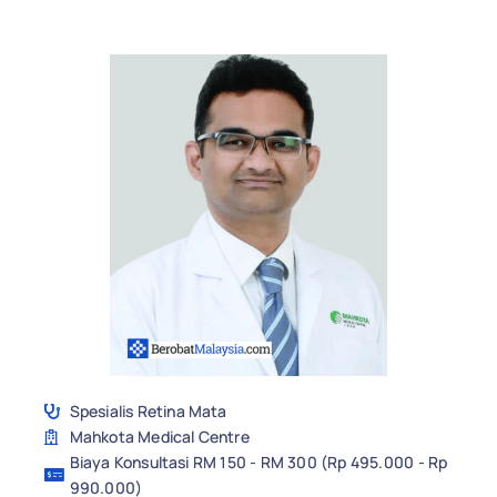
Spesialis Retina Mata
Mahkota Medical Centre
Biaya Konsultasi RM 150 - RM 300 (Rp 495.000 - Rp
990.000)