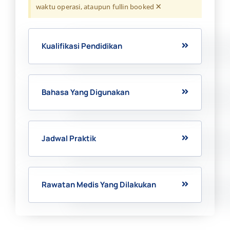
×
waktu operasi, ataupun fullin booked
Kualifikasi Pendidikan
Bahasa Yang Digunakan
Jadwal Praktik
Rawatan Medis Yang Dilakukan