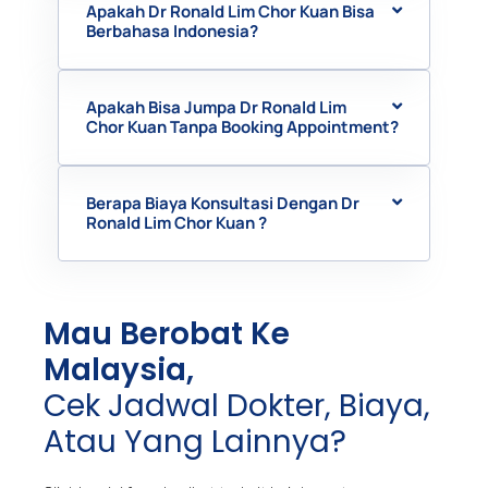
Apakah Dr Ronald Lim Chor Kuan Bisa
Berbahasa Indonesia?
Apakah Bisa Jumpa Dr Ronald Lim
Chor Kuan Tanpa Booking Appointment?
Berapa Biaya Konsultasi Dengan Dr
Ronald Lim Chor Kuan ?
Mau Berobat Ke
Malaysia,
Cek Jadwal Dokter, Biaya,
Atau Yang Lainnya?