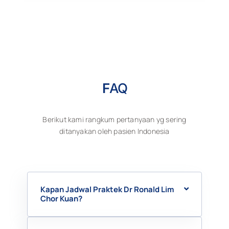
F
AQ
Berikut kami rangkum pertanyaan yg sering
ditanyakan oleh pasien Indonesia
Kapan Jadwal Praktek Dr Ronald Lim
Chor Kuan?