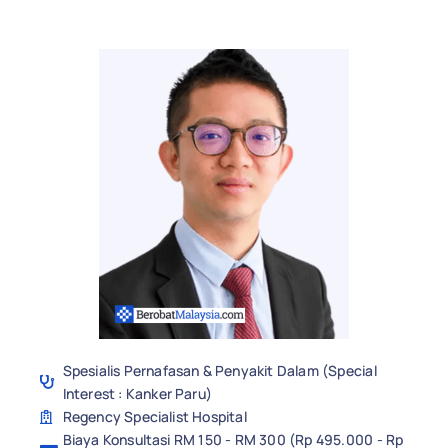
Spesialis Pernafasan & Penyakit Dalam (Special
Interest : Kanker Paru)
Regency Specialist Hospital
Biaya Konsultasi RM 150 - RM 300 (Rp 495.000 - Rp