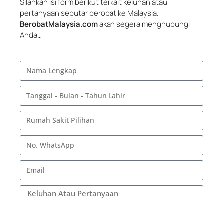
Silahkan isi form berikut terkait keluhan atau
pertanyaan seputar berobat ke Malaysia.
BerobatMalaysia.com
akan segera menghubungi
Anda…