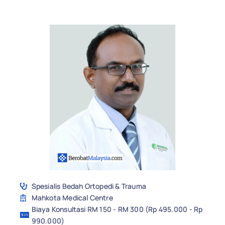
Spesialis Bedah Ortopedi & Trauma
Mahkota Medical Centre
Biaya Konsultasi RM 150 - RM 300 (Rp 495.000 - Rp
990.000)