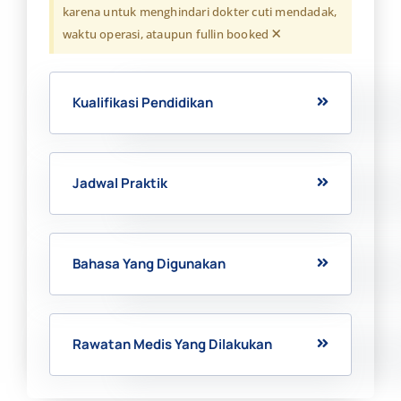
karena untuk menghindari dokter cuti mendadak,
×
waktu operasi, ataupun fullin booked
Kualifikasi Pendidikan
Jadwal Praktik
Bahasa Yang Digunakan
Rawatan Medis Yang Dilakukan