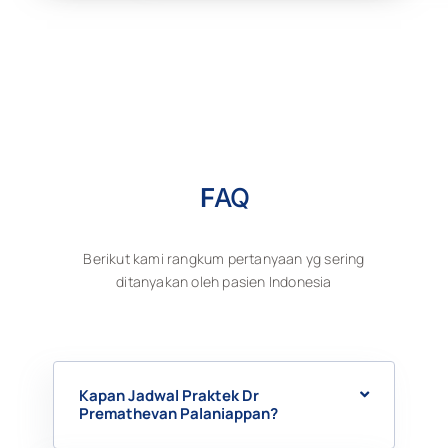
F
AQ
Berikut kami rangkum pertanyaan yg sering
ditanyakan oleh pasien Indonesia
Kapan Jadwal Praktek Dr
Premathevan Palaniappan?