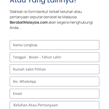
Atau Yang Lainnya?
Silahkan isi form berikut terkait keluhan atau
pertanyaan seputar berobat ke Malaysia.
BerobatMalaysia.com
akan segera menghubungi
Anda…