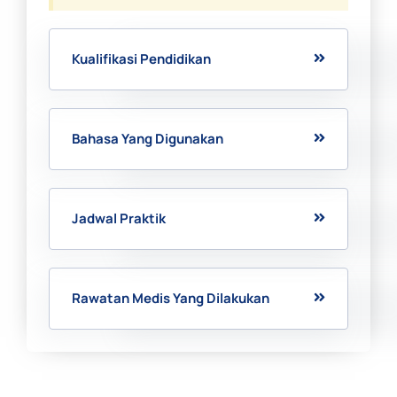
Kualifikasi Pendidikan
Bahasa Yang Digunakan
Jadwal Praktik
Rawatan Medis Yang Dilakukan