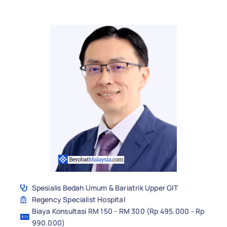
Spesialis Bedah Umum & Bariatrik Upper GIT
Regency Specialist Hospital
Biaya Konsultasi RM 150 - RM 300 (Rp 495.000 - Rp
990.000)