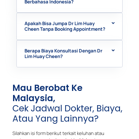
Berbahasa Indonesia?
Apakah Bisa Jumpa Dr Lim Huay
Cheen Tanpa Booking Appointment?
Berapa Biaya Konsultasi Dengan Dr
Lim Huay Cheen?
Mau Berobat Ke
Malaysia,
Cek Jadwal Dokter, Biaya,
Atau Yang Lainnya?
Silahkan isi form berikut terkait keluhan atau