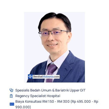
Spesialis Bedah Umum & Bariatrik Upper GIT
Regency Specialist Hospital
Biaya Konsultasi RM 150 - RM 300 (Rp 495.000 - Rp
990.000)