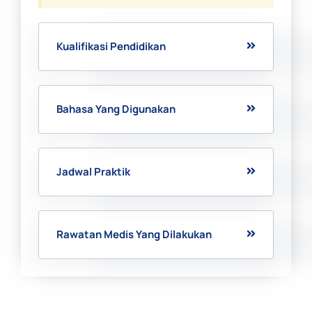
Kualifikasi Pendidikan
Bahasa Yang Digunakan
Jadwal Praktik
Rawatan Medis Yang Dilakukan