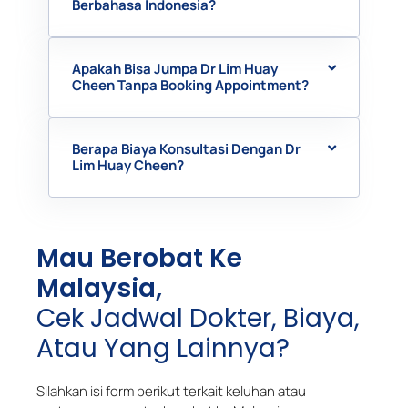
Berbahasa Indonesia?
Apakah Bisa Jumpa Dr Lim Huay
Cheen Tanpa Booking Appointment?
Berapa Biaya Konsultasi Dengan Dr
Lim Huay Cheen?
Mau Berobat Ke
Malaysia,
Cek Jadwal Dokter, Biaya,
Atau Yang Lainnya?
Silahkan isi form berikut terkait keluhan atau