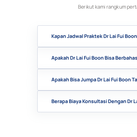
Berikut kami rangkum pert
Kapan Jadwal Praktek Dr Lai Fui Boo
Apakah Dr Lai Fui Boon Bisa Berbaha
Apakah Bisa Jumpa Dr Lai Fui Boon 
Berapa Biaya Konsultasi Dengan Dr L