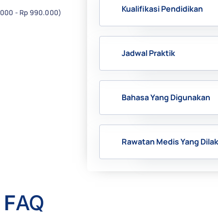
Kualifikasi Pendidikan
.000 - Rp 990.000)
Jadwal Praktik
Bahasa Yang Digunakan
Rawatan Medis Yang Dila
F
AQ