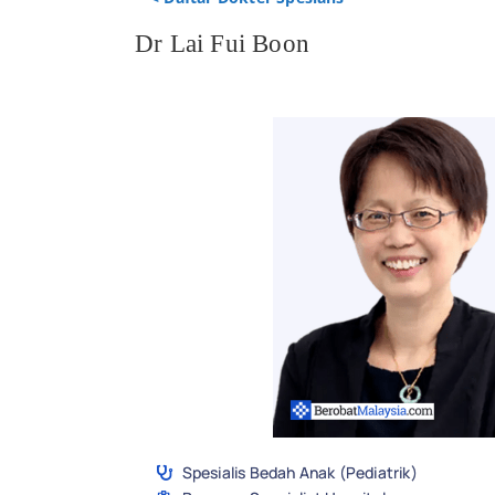
Dr Lai Fui Boon
Spesialis Bedah Anak (Pediatrik)