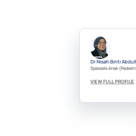
Dr Nisah Binti Abdul
Spesialis Anak (Pediatri
VIEW FULL PROFILE