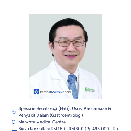
Spesialis Hepatologi (Hati), Usus, Pencernaan &
Penyakit Dalam (Gastroentrologi)
Mahkota Medical Centre
Biaya Konsultasi RM 150 - RM 300 (Rp 495.000 - Rp