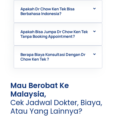
Apakah Dr Chow Ken Tek Bisa
Berbahasa Indonesia?
Apakah Bisa Jumpa Dr Chow Ken Tek
Tanpa Booking Appointment?
Berapa Biaya Konsultasi Dengan Dr
Chow Ken Tek ?
Mau Berobat Ke
Malaysia,
Cek Jadwal Dokter, Biaya,
Atau Yang Lainnya?