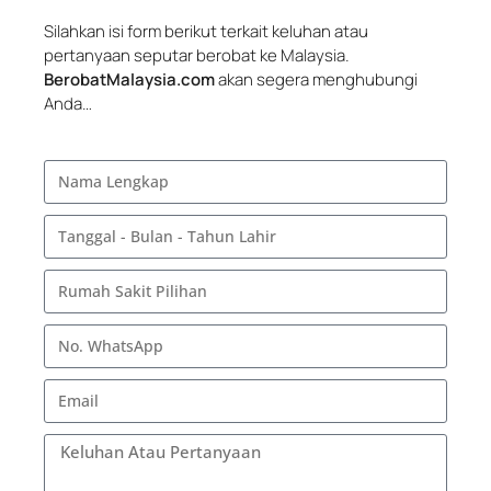
Silahkan isi form berikut terkait keluhan atau
pertanyaan seputar berobat ke Malaysia.
BerobatMalaysia.com
akan segera menghubungi
Anda…