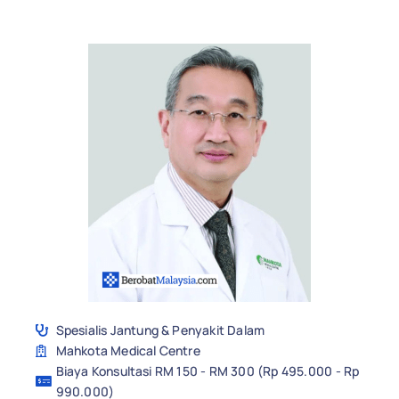
Spesialis Jantung & Penyakit Dalam
Mahkota Medical Centre
Biaya Konsultasi RM 150 - RM 300 (Rp 495.000 - Rp
990.000)