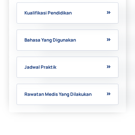
Kualifikasi Pendidikan
Bahasa Yang Digunakan
Jadwal Praktik
Rawatan Medis Yang Dilakukan