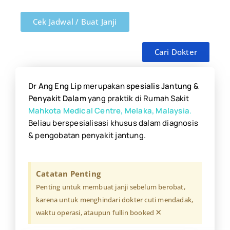
Cek Jadwal / Buat Janji
Cari Dokter
Dr Ang Eng Lip
merupakan
spesialis Jantung &
Penyakit Dalam
yang praktik di Rumah Sakit
Mahkota Medical Centre, Melaka, Malaysia
.
Beliau berspesialisasi khusus dalam diagnosis
& pengobatan penyakit jantung.
Catatan Penting
Penting untuk membuat janji sebelum berobat,
karena untuk menghindari dokter cuti mendadak,
×
waktu operasi, ataupun fullin booked