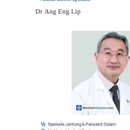
Dr Ang Eng Lip
Spesialis Jantung & Penyakit Dalam