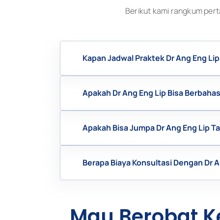
Berikut kami rangkum pert
Kapan Jadwal Praktek Dr Ang Eng Lip
Apakah Dr Ang Eng Lip Bisa Berbaha
Apakah Bisa Jumpa Dr Ang Eng Lip 
Berapa Biaya Konsultasi Dengan Dr A
Mau Berobat K