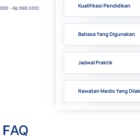
Kualifikasi Pendidikan
.000 - Rp 990.000)
Bahasa Yang Digunakan
Jadwal Praktik
Rawatan Medis Yang Dila
F
AQ